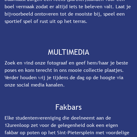
boel vermaak zodat er altijd iets te beleven valt. Laat je
bijvoorbeeld omtoveren tot de mooiste bij, speel een
sportief spel of rust uit op het terras.
MULTIMEDIA
Zoek en vind onze fotograaf en geef hem/haar je beste
poses en kom terecht in ons mooie collectie plaatjes.
Verder houden wij je tijdens de dag op de hoogte via
onze social media kanalen.
Fakbars
Elke studentenvereniging die deelneemt aan de
12urenloop zet voor de gelegenheid ook een eigen
fakbar op poten op het Sint-Pietersplein met voordelige