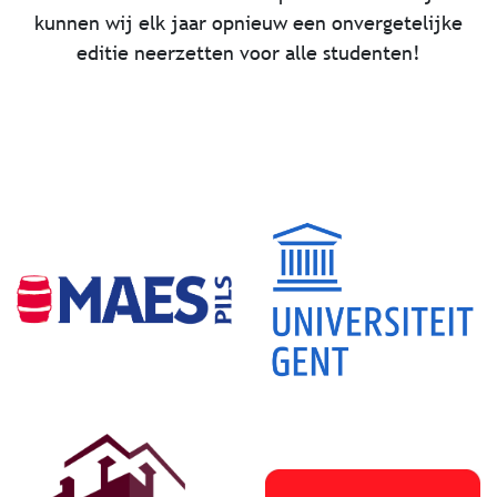
kunnen wij elk jaar opnieuw een onvergetelijke
editie neerzetten voor alle studenten!