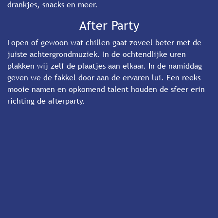
drankjes, snacks en meer.
After Party
Lopen of gewoon wat chillen gaat zoveel beter met de
juiste achtergrondmuziek. In de ochtendlijke uren
plakken wij zelf de plaatjes aan elkaar. In de namiddag
geven we de fakkel door aan de ervaren lui. Een reeks
mooie namen en opkomend talent houden de sfeer erin
richting de afterparty.