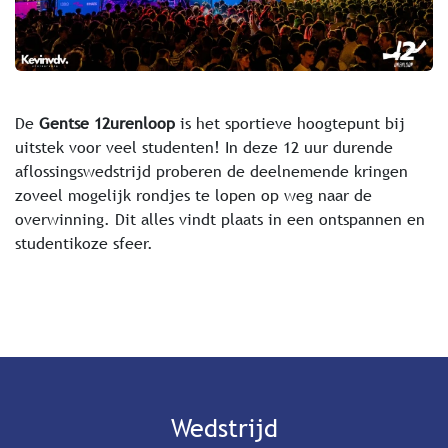
De
Gentse 12urenloop
is het sportieve hoogtepunt bij
uitstek voor veel studenten! In deze 12 uur durende
aflossingswedstrijd proberen de deelnemende kringen
zoveel mogelijk rondjes te lopen op weg naar de
overwinning. Dit alles vindt plaats in een ontspannen en
studentikoze sfeer.
Wedstrijd