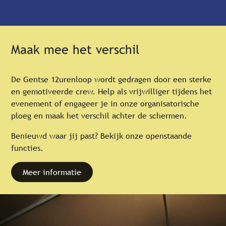
Maak mee het verschil
De Gentse 12urenloop wordt gedragen door een sterke
en gemotiveerde crew. Help als vrijwilliger tijdens het
evenement of engageer je in onze organisatorische
ploeg en maak het verschil achter de schermen.
Benieuwd waar jij past? Bekijk onze openstaande
functies.
Meer informatie